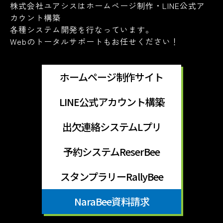
株式会社ユアシスはホームページ制作・LINE公式ア
カウント構築
各種システム開発を行なっています。
Webのトータルサポートもお任せください！
ホームページ制作サイト
LINE公式アカウント構築
出欠連絡システムLプリ
予約システムReserBee
スタンプラリーRallyBee
NaraBee資料請求