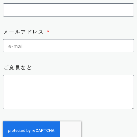
メールアドレス
ご意見など