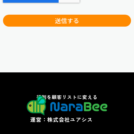
送信する
行列を顧客リストに変える
運営：株式会社ユアシス