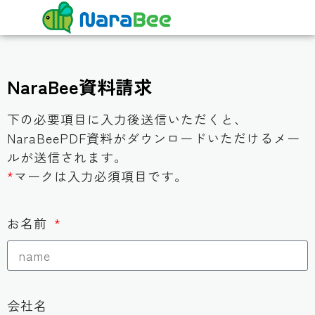
NaraBee資料請求
下の必要項目に入力後送信いただくと、
NaraBeePDF資料がダウンロードいただけるメー
ルが送信されます。
*
マークは入力必須項目です。
お名前
会社名