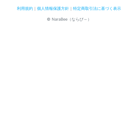
利用規約
｜
個人情報保護方針
｜
特定商取引法に基づく表示
© NaraBee（ならび～）